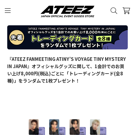
『ATEEZ FANMEETING ATINY’S VOYAGE TINY MYSTERY
IN JAPAN』オフィシャルグッズに関して、1会計でのお買
い上げ8,000円(税込)ごとに「トレーディングカード(全8
種)」をランダムで1枚プレゼント！