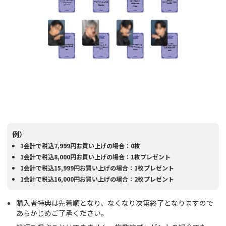
例）
1会計で税込7,999円お買い上げの場合：0枚
1会計で税込8,000円お買い上げの場合：1枚プレゼント
1会計で税込15,999円お買い上げの場合：1枚プレゼント
1会計で税込16,000円お買い上げの場合：2枚プレゼント
購入者特典は先着順となり、なくなり次第終了となりますので
あらかじめご了承ください。