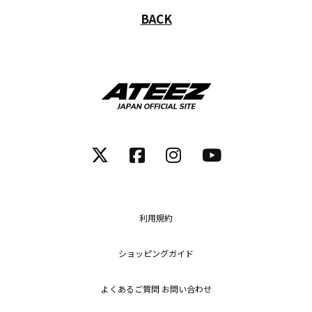
BACK
利用規約
ショッピングガイド
よくあるご質問 お問い合わせ