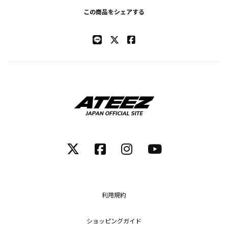
この商品をシェアする
利用規約
ショッピングガイド