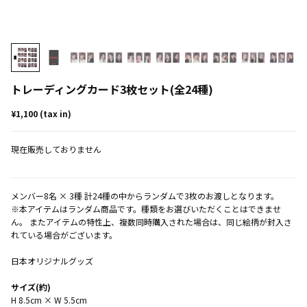
トレーディングカード3枚セット(全24種)
¥1,100 (tax in)
現在販売しておりません
メンバー8名 × 3種 計24種の中からランダムで3枚のお渡しとなります。
※本アイテムはランダム商品です。種類をお選びいただくことはできませ
ん。 またアイテムの特性上、複数同時購入された場合は、同じ絵柄が封入さ
れている場合がございます。
日本オリジナルグッズ
サイズ(約)
H 8.5cm × W 5.5cm