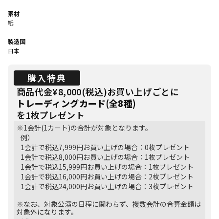
素材
紙
製造国
日本
購入特典
商品代金¥8,000(税込)お買い上げごとに
トレーディングカード(全8種)
を1枚プレゼント
※1会計(1カート)の合計が対象となります。
例）
1会計で税込7,999円お買い上げの場合：0枚プレゼント
1会計で税込8,000円お買い上げの場合：1枚プレゼント
1会計で税込15,999円お買い上げの場合：1枚プレゼント
1会計で税込16,000円お買い上げの場合：2枚プレゼント
1会計で税込24,000円お買い上げの場合：3枚プレゼント
※なお、対象公演の日程に関わらず、複数会計の合算金額は
対象外になります。